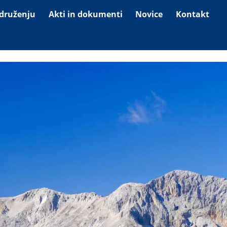
druženju 
Akti in dokumenti 
Novice
Kontakt 